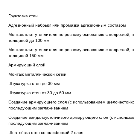
Грунтовка стен
Адгезионный набрызг или промазка адгезионным составом
Монтаж плит утеплителя по ровному основанию с подрезкой,
толщиной до 100 мм
Монтаж плит утеплителя по ровному основанию с подрезкой,
толщиной 150 мм
Армирующий слой
Монтаж металлической сетки
Штукатурка стен до 30 мм
Штукатурка стен от 30 до 60 мм
Создание армирующего слоя (с использованием щелочестойко
последующим заглаживанием
Создание вандалоустойчивого армирующего слоя (с использов
последующим заглаживанием
Шпатлёвка стен со шлифовкой 2 слоя