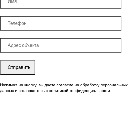
Нажимая на кнопку, вы даете согласие на обработку персональных
данных и соглашаетесь c политикой конфиденциальности