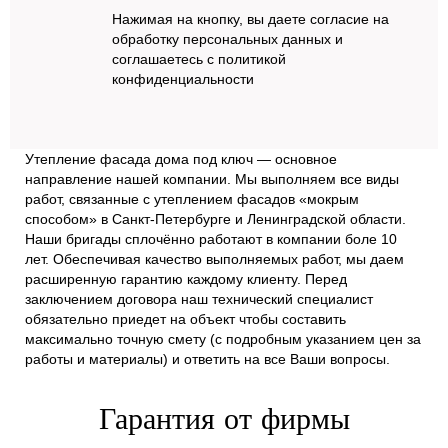
Нажимая на кнопку, вы даете согласие на
обработку персональных данных и
соглашаетесь c политикой
конфиденциальности
Утепление фасада дома под ключ — основное
направление нашей компании. Мы выполняем все виды
работ, связанные с утеплением фасадов «мокрым
способом» в Санкт-Петербурге и Ленинградской области.
Наши бригады сплочённо работают в компании боле 10
лет. Обеспечивая качество выполняемых работ, мы даем
расширенную гарантию каждому клиенту. Перед
заключением договора наш технический специалист
обязательно приедет на объект чтобы составить
максимально точную смету (с подробным указанием цен за
работы и материалы) и ответить на все Ваши вопросы.
Гарантия от фирмы