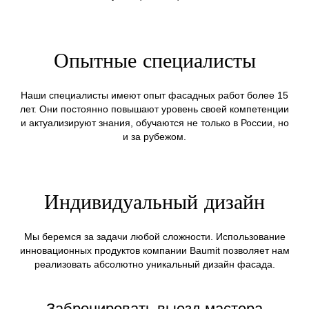
Опытные специалисты
Наши специалисты имеют опыт фасадных работ более 15
лет. Они постоянно повышают уровень своей компетенции
и актуализируют знания, обучаются не только в России, но
и за рубежом.
Индивидуальный дизайн
Мы беремся за задачи любой сложности. Использование
инновационных продуктов компании Baumit позволяет нам
реализовать абсолютно уникальный дизайн фасада.
Забронировать выезд мастера