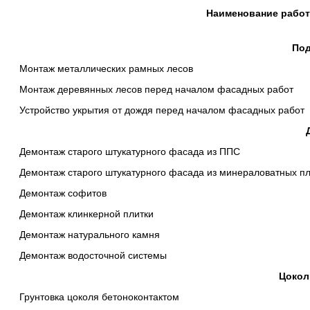
Наименование работ
Под
Монтаж металлических рамных лесов
Монтаж деревянных лесов перед началом фасадных работ
Устройство укрытия от дождя перед началом фасадных работ
Демонтаж старого штукатурного фасада из ППС
Демонтаж старого штукатурного фасада из минераловатных п
Демонтаж софитов
Демонтаж клинкерной плитки
Демонтаж натурального камня
Демонтаж водосточной системы
Цокол
Грунтовка цоколя бетоноконтактом