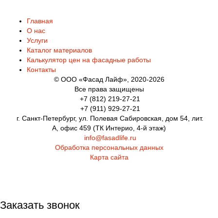
Главная
О нас
Услуги
Каталог материалов
Калькулятор цен на фасадные работы
Контакты
© ООО «Фасад Лайф», 2020-2026
Все права защищены
+7 (812) 219-27-21
+7 (911) 929-27-21
г. Санкт-Петербург, ул. Полевая Сабировская, дом 54, лит.
А, офис 459 (ТК Интерио, 4-й этаж)
info@fasadlife.ru
Обработка персональных данных
Карта сайта
Заказать звонок