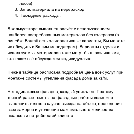
лесов)
Запас материала на перерасход.
Накладные расходы.
В калькуляторе выполнен расчёт с использованием
наиболее востребованных материалов без колеровок (в
линейке Baumit есть альтернативные варианты, Вы можете
их обсудить с Вашим менеджером). Варианты отделки и
используемых материалов тоже могут быть различными,
это также всё обсуждается индивидуально.
Ниже в таблице расписана подробная цена всех услуг при
монтаже системы утепления фасада дома за кв/м.
Нет одинаковых фасадов, каждый уникален. Поэтому
точный расчет сметы на фасадные работы возможно
выполнить только в случае выезда на объект, проведения
всех замеров и уточнения максимального количества
нюансов и потребностей клиента.