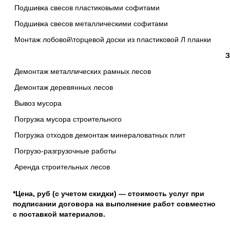
Подшивка свесов пластиковыми софитами
Подшивка свесов металлическими софитами
Монтаж лобовой\торцевой доски из пластиковой Л планки
З
Демонтаж металлических рамных лесов
Демонтаж деревянных лесов
Вывоз мусора
Погрузка мусора строительного
Погрузка отходов демонтаж минераловатных плит
Погрузо-разгрузочные работы
Аренда строительных лесов
*Цена, руб
(с учетом
скидки) — стоимость услуг при
подписании договора на выполнение работ совместно
с поставкой материалов.