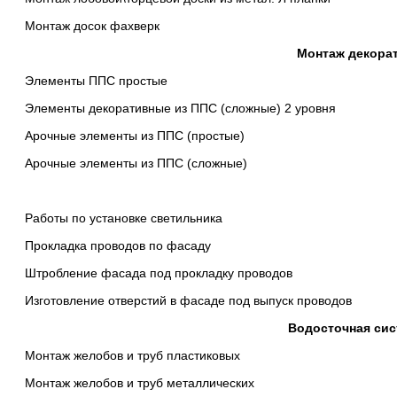
Монтаж досок фахверк
Монтаж декора
Элементы ППС простые
Элементы декоративные из ППС (сложные) 2 уровня
Арочные элементы из ППС (простые)
Арочные элементы из ППС (сложные)
Работы по установке светильника
Прокладка проводов по фасаду
Штробление фасада под прокладку проводов
Изготовление отверстий в фасаде под выпуск проводов
Водосточная сис
Монтаж желобов и труб пластиковых
Монтаж желобов и труб металлических