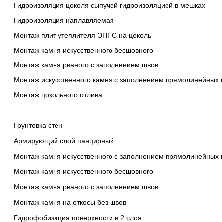
Гидроизоляция цоколя сыпучей гидроизоляцией в мешках
Гидроизоляция наплавляемая
Монтаж плит утеплителя ЭППС на цоколь
Монтаж камня искусственного беcшовного
Монтаж камня рваного с заполнением швов
Монтаж искусственного камня с заполнением прямолинейных ш
Монтаж цокольного отлива
Грунтовка стен
Армирующий слой панцирный
Монтаж камня искусственного с заполнением прямолинейных 
Монтаж камня искусственного беcшовного
Монтаж камня рваного с заполнением швов
Монтаж камня на откосы без швов
Гидрофобизация поверхности в 2 слоя