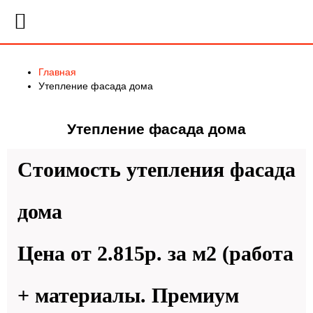
Главная
Утепление фасада дома
Утепление фасада дома
Стоимость утепления фасада
дома
Цена от 2.815р. за м2
(работа
+ материалы. Премиум