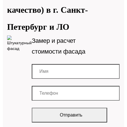
качество) в г. Санкт-
Петербург и ЛО
Замер и расчет
стоимости фасада