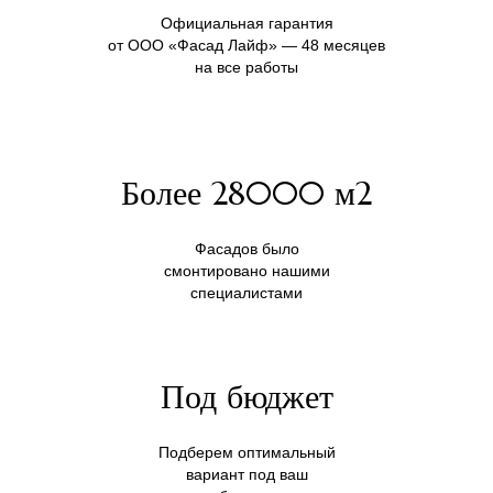
Официальная гарантия
от ООО «Фасад Лайф» — 48 месяцев
на все работы
Более 28000 м2
Фасадов было
смонтировано нашими
специалистами
Под бюджет
Подберем оптимальный
вариант под ваш