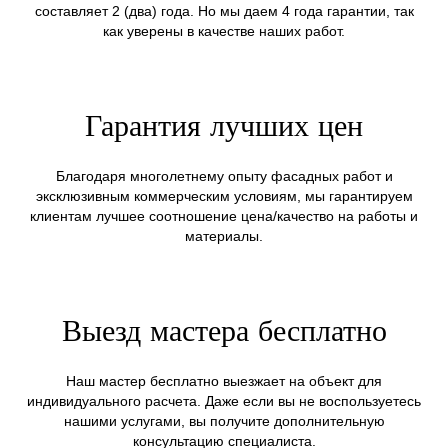
составляет 2 (два) года. Но мы даем 4 года гарантии, так
как уверены в качестве наших работ.
Гарантия лучших цен
Благодаря многолетнему опыту фасадных работ и
эксклюзивным коммерческим условиям, мы гарантируем
клиентам лучшее соотношение цена/качество на работы и
материалы.
Выезд мастера бесплатно
Наш мастер бесплатно выезжает на объект для
индивидуального расчета. Даже если вы не воспользуетесь
нашими услугами, вы получите дополнительную
консультацию специалиста.