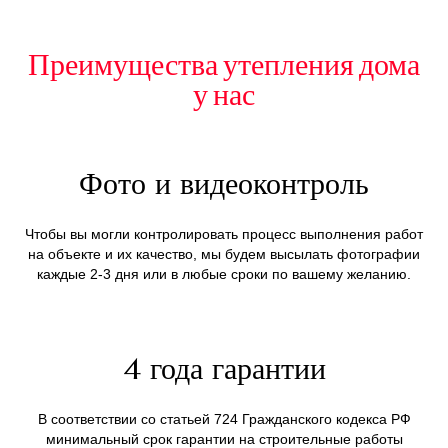
Преимущества утепления дома
у нас
Фото и видеоконтроль
Чтобы вы могли контролировать процесс выполнения работ
на объекте и их качество, мы будем высылать фотографии
каждые 2-3 дня или в любые сроки по вашему желанию.
4 года гарантии
В соответствии со статьей 724 Гражданского кодекса РФ
минимальный срок гарантии на строительные работы