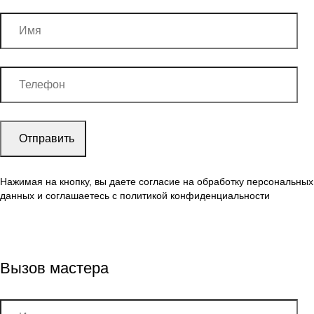
Нажимая на кнопку, вы даете согласие на обработку персональных
данных и соглашаетесь c политикой конфиденциальности
Вызов мастера