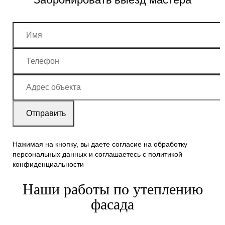
Нажимая на кнопку, вы даете согласие на обработку
персональных данных и соглашаетесь c политикой
конфиденциальности
Наши работы по утеплению
фасада