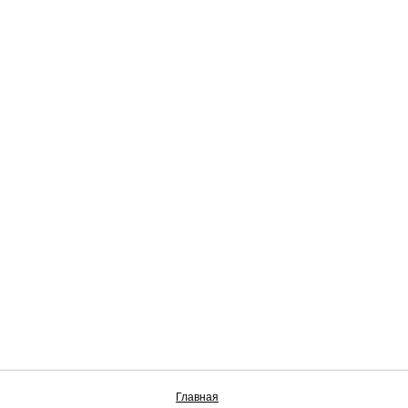
Главная