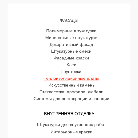
ФАСАДЫ
Полимерные штукатурки
Минеральные штукатурки
Декоративный фасад
Штукатурные смеси
Фасадные краски
Клеи
Грунтовки
Теплоизоляционные плиты
Искусственный камень
Стеклосетка, профили, дюбели
Системы для реставрации и санации
ВНУТРЕННЯЯ ОТДЕЛКА
Штукатурки для внутренних работ
Интерьерные краски