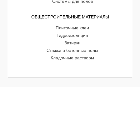
Системы для полов
ОБЩЕСТРОИТЕЛЬНЫЕ МАТЕРИАЛЫ
Плиточные клеи
Гидроизоляция
Затирки
Стяжки и бетонные полы
Кладочные растворы