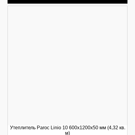
Утеплитель Paroc Linio 10 600х1200х50 мм (4,32 кв.
м)