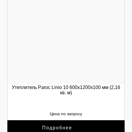
Утеплитель Paroc Linio 10 600х1200х100 мм (2,16
кв. м)
Цена по запросу
Подробнее