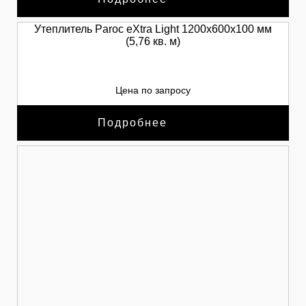
Утеплитель Paroc eXtra Light 1200х600х100 мм
(5,76 кв. м)
Цена по запросу
Подробнее