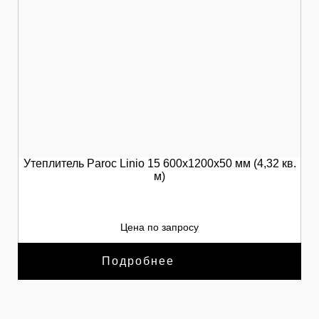
Утеплитель Paroc Linio 15 600х1200х50 мм (4,32 кв.
м)
Цена по запросу
Подробнее