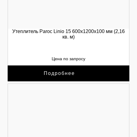
Утеплитель Paroc Linio 15 600х1200х100 мм (2,16
кв. м)
Цена по запросу
Подробнее