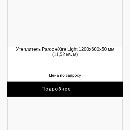
Утеплитель Paroc eXtra Light 1200х600х50 мм
(11,52 кв. м)
Цена по запросу
Подробнее