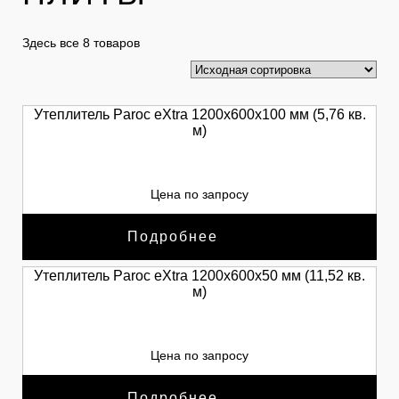
Нажимая на кнопку, вы даете согласие на
обработку персональных данных и
Здесь все 8 товаров
соглашаетесь c политикой
конфиденциальности
Утеплитель Paroc eXtra 1200х600х100 мм (5,76 кв.
м)
Цена по запросу
Подробнее
Утеплитель Paroc eXtra 1200х600х50 мм (11,52 кв.
м)
Цена по запросу
Подробнее