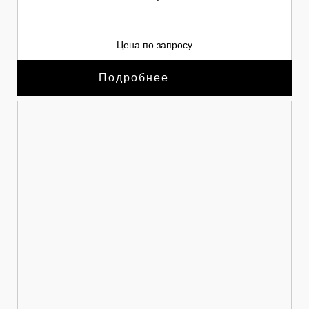
Цена по запросу
Подробнее